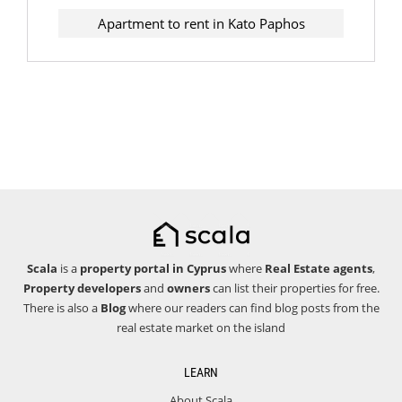
Apartment to rent in Kato Paphos
Scala
is a
property portal in Cyprus
where
Real Estate agents
,
Property developers
and
owners
can list their properties for free.
There is also a
Blog
where our readers can find blog posts from the
real estate market on the island
LEARN
About Scala