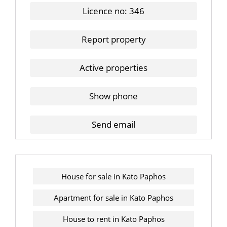
Licence no: 346
Report property
Active properties
Show phone
Send email
House for sale in Kato Paphos
Apartment for sale in Kato Paphos
House to rent in Kato Paphos