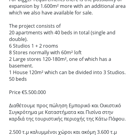
expansion by 1.600m² more with an additional area
which we also have available for sale.
The project consists of
20 apartments with 40 beds in total (single and
double).
6 Studios 1 + 2 rooms
8 Stores normally with 60m² loft
2 Large stores 120-180m², one of which has a
basement.
1 House 120m² which can be divided into 3 Studios.
50 beds
Price €5.500.000
Διαθέτουμε προς πώληση Εμπορικό και Οικιστικό
Συγκρότημα με Καταστήματα και Πισίνα στην
καρδιά της τουριστικής περιοχής της Κάτω Πάφου.
2.500 τ.μ καλυμμένοι χώροι και ακόμη 3.600 τ.μ