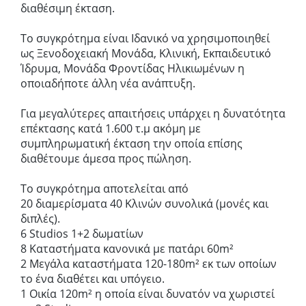
διαθέσιμη έκταση.
Το συγκρότημα είναι Ιδανικό να χρησιμοποιηθεί
ως Ξενοδοχειακή Μονάδα, Κλινική, Εκπαιδευτικό
Ίδρυμα, Μονάδα Φροντίδας Ηλικιωμένων η
οποιαδήποτε άλλη νέα ανάπτυξη.
Για μεγαλύτερες απαιτήσεις υπάρχει η δυνατότητα
επέκτασης κατά 1.600 τ.μ ακόμη με
συμπληρωματική έκταση την οποία επίσης
διαθέτουμε άμεσα προς πώληση.
Το συγκρότημα αποτελείται από
20 διαμερίσματα 40 Κλινών συνολικά (μονές και
διπλές).
6 Studios 1+2 δωματίων
8 Καταστήματα κανονικά με πατάρι 60m²
2 Μεγάλα καταστήματα 120-180m² εκ των οποίων
το ένα διαθέτει και υπόγειο.
1 Οικία 120m² η οποία είναι δυνατόν να χωριστεί