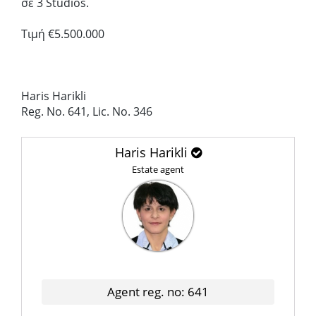
σε 3 Studios.
Τιμή €5.500.000
Haris Harikli
Reg. No. 641, Lic. No. 346
Haris Harikli
Estate agent
Agent reg. no: 641