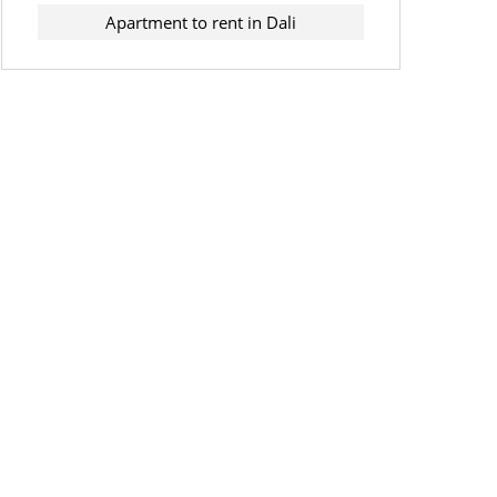
Apartment to rent in Dali