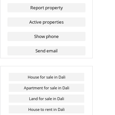
Report property
Active properties
Show phone
Send email
House for sale in Dali
Apartment for sale in Dali
Land for sale in Dali
House to rent in Dali