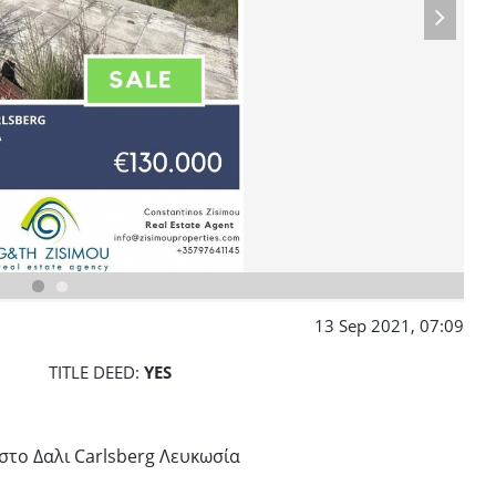
13 Sep 2021, 07:09
TITLE DEED:
YES
 στο Δαλι Carlsberg Λευκωσία